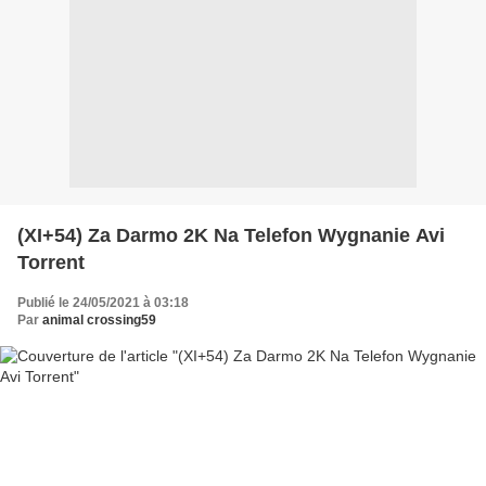
(XI+54) Za Darmo 2K Na Telefon Wygnanie Avi
Torrent
Publié le 24/05/2021 à 03:18
Par
animal crossing59