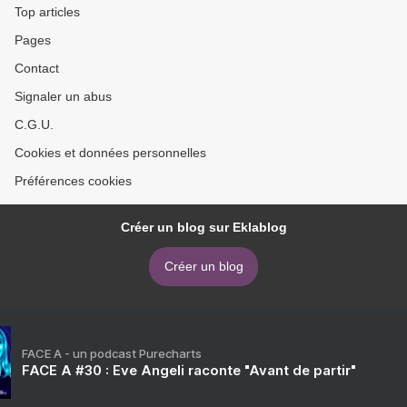
Top articles
Pages
Contact
Signaler un abus
C.G.U.
Cookies et données personnelles
Préférences cookies
Créer un blog sur Eklablog
Créer un blog
FACE A - un podcast Purecharts
FACE A #30 : Eve Angeli raconte "Avant de partir"