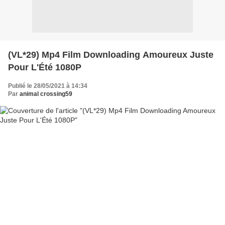
(VL*29) Mp4 Film Downloading Amoureux Juste
Pour L'Été 1080P
Publié le 28/05/2021 à 14:34
Par
animal crossing59