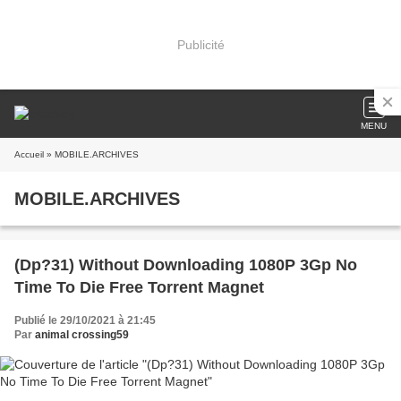
Publicité
MENU
Accueil
» MOBILE.ARCHIVES
MOBILE.ARCHIVES
(Dp?31) Without Downloading 1080P 3Gp No
Time To Die Free Torrent Magnet
Publié le 29/10/2021 à 21:45
Par
animal crossing59