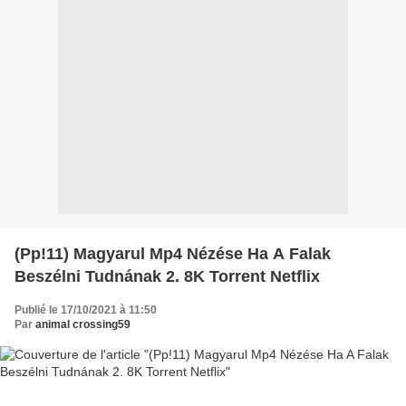
(Pp!11) Magyarul Mp4 Nézése Ha A Falak
Beszélni Tudnának 2. 8K Torrent Netflix
Publié le 17/10/2021 à 11:50
Par
animal crossing59