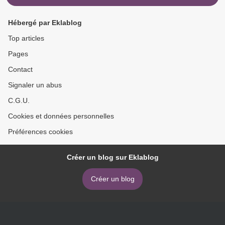
Hébergé par Eklablog
Top articles
Pages
Contact
Signaler un abus
C.G.U.
Cookies et données personnelles
Préférences cookies
Créer un blog sur Eklablog
Créer un blog