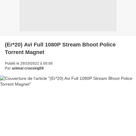
(Er*20) Avi Full 1080P Stream Bhoot Police
Torrent Magnet
Publié le 29/10/2021 à 00:00
Par
animal crossing59