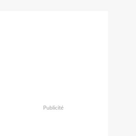
Publicité