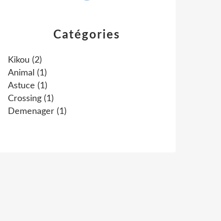
Catégories
Kikou
(2)
Animal
(1)
Astuce
(1)
Crossing
(1)
Demenager
(1)