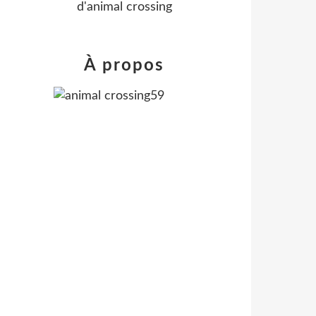
d'animal crossing
À propos