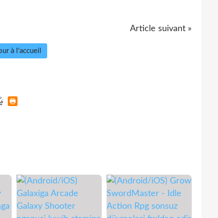
Article suivant »
ur à l'accueil