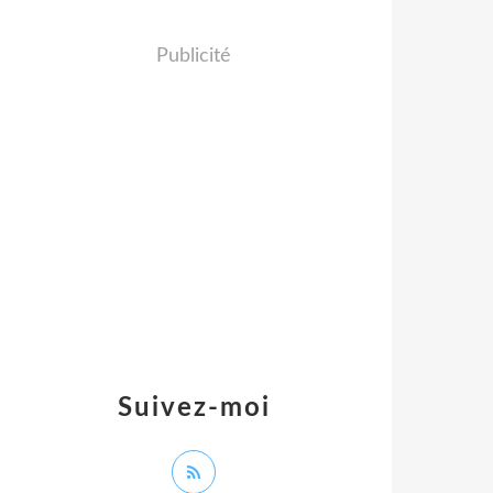
Publicité
Suivez-moi