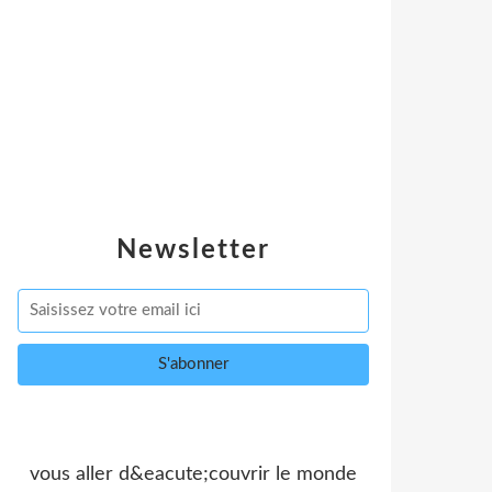
Newsletter
vous aller d&eacute;couvrir le monde