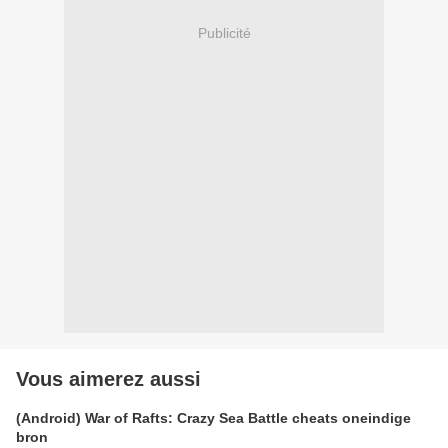
Publicité
Vous aimerez aussi
(Android) War of Rafts: Crazy Sea Battle cheats oneindige
bron