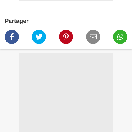
Partager